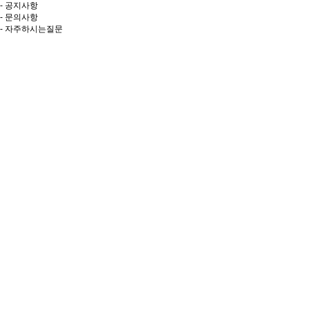
- 공지사항
- 문의사항
- 자주하시는질문