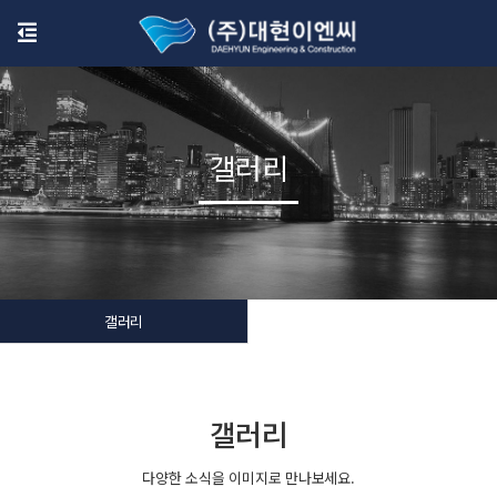
갤러리
갤러리
갤러리
다양한 소식을 이미지로 만나보세요.