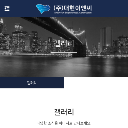
갤러리
갤러리
갤러리
다양한 소식을 이미지로 만나보세요.